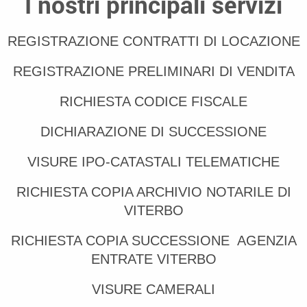
I nostri principali servizi
REGISTRAZIONE CONTRATTI DI LOCAZIONE
REGISTRAZIONE PRELIMINARI DI VENDITA
RICHIESTA CODICE FISCALE
DICHIARAZIONE DI SUCCESSIONE
VISURE IPO-CATASTALI TELEMATICHE
RICHIESTA COPIA ARCHIVIO NOTARILE DI
VITERBO
RICHIESTA COPIA SUCCESSIONE AGENZIA
ENTRATE VITERBO
VISURE CAMERALI