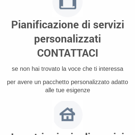
Pianificazione di servizi
personalizzati
CONTATTACI
se non hai trovato la voce che ti interessa
per avere un pacchetto personalizzato adatto
alle tue esigenze