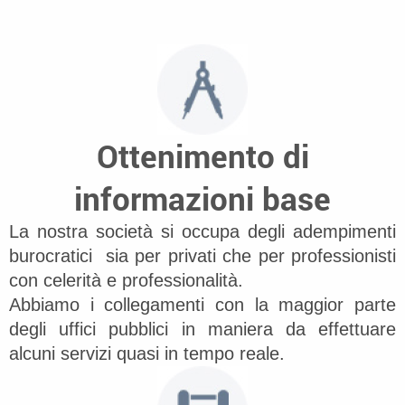
Ottenimento di
informazioni base
La nostra società si occupa degli adempimenti
burocratici sia per privati che per professionisti
con celerità e professionalità.
Abbiamo i collegamenti con la maggior parte
degli uffici pubblici in maniera da effettuare
alcuni servizi quasi in tempo reale.