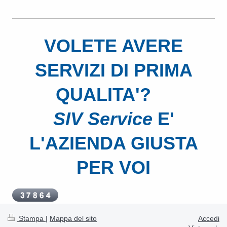
VOLETE AVERE
SERVIZI DI PRIMA
QUALITA'?
SIV Service
E'
L'AZIENDA GIUSTA
PER VOI
Stampa
|
Mappa del sito
Accedi